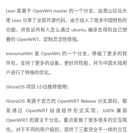
Lean 是基于 OpenWrt master 的一个分支，由恩山论坛大
佬 Lean 分享了全部开源代码，由于加入了很多中国特色的
功能，并告诉所有人怎么通过 ubuntu 编译去得到自己想
要的 OpenWRT，定制灵活性很强。
ImmortalWrt 是 OpenWrt 的一个分支，移植了更多的软
件包，支持了更多的设备，更好的性能，并为中国大陆用
户进行了特殊的优化。
iStoreOS 项目 (小白推荐使用)
iStoreOS 来源于官方的 OpenWRT Release 分支源码，都
是通过 OpenWRT 标准组件形式实现，100% 兼容
OpenWRT 的源主干分支。重点是做了很多很多的交互简
化。对于不同的用户级别，提供了三套完全不一样的交互