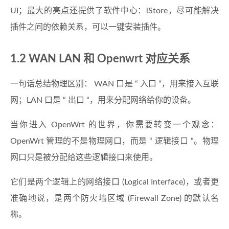
UI；最大的亮点还提供了软件中心：iStore，尽可能解决
插件之间的依赖关系，可以一键安装插件。
1.2 WAN LAN 和 Openwrt 对应关系
一句话总结物理区别： WAN 口是 “ 入口 “，用来接入互联
网；LAN 口是 “ 出口 “，用来分配网络给你的设备。
当你进入 OpenWrt 的世界，你需要转变一个观念：
OpenWrt 管理的不是物理网口，而是 “ 逻辑接口 “。物理
网口只是被分配给这些逻辑接口来使用。
它们是两个逻辑上的网络接口 (Logical Interface)，或者更
准确地说，是两个防火墙区域 (Firewall Zone) 的默认名
称。