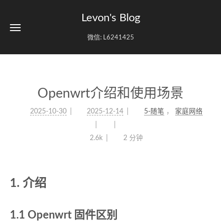
Levon's Blog
微信: L6241425
Openwrt介绍和使用场景
2025-10-30
2025-12-14
5-随笔
，
家庭网络
2.6k
2 分钟
1. 介绍
1.1 Openwrt 固件区别