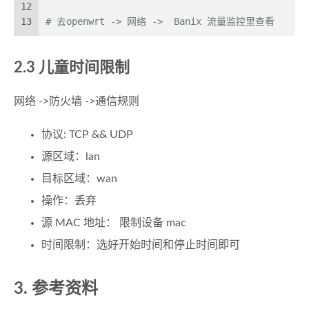
12
13
# 去openwrt -> 网络 ->  Banix 流量监控里查看
2.3 儿童时间限制
网络 ->防火墙 ->通信规则
协议: TCP && UDP
源区域：lan
目标区域：wan
操作：丢弃
源 MAC 地址： 限制设备 mac
时间限制：选好开始时间和停止时间即可
3. 参考资料