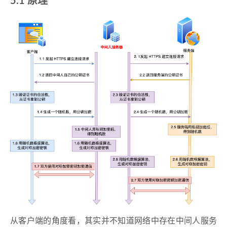
5.1 原理
从客户端的角度看，其实并不知道网络中存在中间人服务