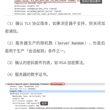
（1）确认 TLS 协议版本，如果浏览器不支持，则关闭加
密通信。
（2）服务器生产的随机数（
Server Random
），也是后
面用于生产「会话秘钥」条件之一。
（3）确认的密码套件列表，如 RSA 加密算法。
（4）服务器的数字证书。