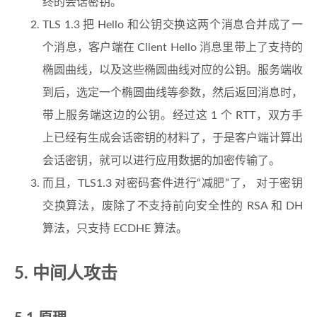
终的会话密钥。
TLS 1.3 把 Hello 和公钥交换这两个消息合并成了一
个消息，客户端在 Client Hello 消息里带上了支持的
椭圆曲线，以及这些椭圆曲线对应的公钥。服务端收
到后，选定一个椭圆曲线等参数，然后返回消息时，
带上服务端这边的公钥。经过这 1 个 RTT，双方手
上已经有生成会话密钥的材料了，于是客户端计算出
会话密钥，就可以进行应用数据的加密传输了。
而且，TLS1.3 对密码套件进行“减肥”了， 对于密钥
交换算法，废除了不支持前向安全性的 RSA 和 DH
算法，只支持 ECDHE 算法。
5. 中间人攻击