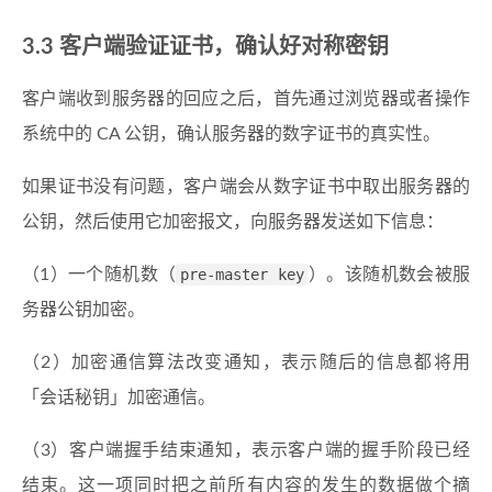
3.3 客户端验证证书，确认好对称密钥
客户端收到服务器的回应之后，首先通过浏览器或者操作
系统中的 CA 公钥，确认服务器的数字证书的真实性。
如果证书没有问题，客户端会从数字证书中取出服务器的
公钥，然后使用它加密报文，向服务器发送如下信息：
（1）一个随机数（
pre-master key
）。该随机数会被服
务器公钥加密。
（2）加密通信算法改变通知，表示随后的信息都将用
「会话秘钥」加密通信。
（3）客户端握手结束通知，表示客户端的握手阶段已经
结束。这一项同时把之前所有内容的发生的数据做个摘