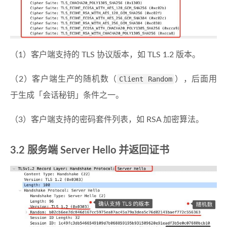
（1）客户端支持的 TLS 协议版本，如 TLS 1.2 版本。
（2）客户端生产的随机数（
Client Random
），后面用
于生成「会话秘钥」条件之一。
（3）客户端支持的密码套件列表，如 RSA 加密算法。
3.2 服务端 Server Hello 并返回证书