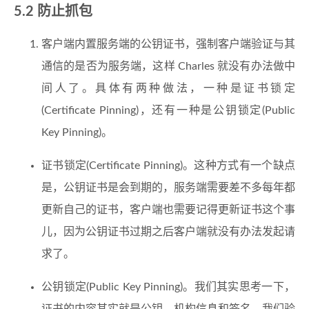
5.2 防止抓包
客户端内置服务端的公钥证书，强制客户端验证与其
通信的是否为服务端，这样 Charles 就没有办法做中
间人了。具体有两种做法，一种是证书锁定
(Certificate Pinning)，还有一种是公钥锁定(Public
Key Pinning)。
证书锁定(Certificate Pinning)。这种方式有一个缺点
是，公钥证书是会到期的，服务端需要差不多每年都
更新自己的证书，客户端也需要记得更新证书这个事
儿，因为公钥证书过期之后客户端就没有办法发起请
求了。
公钥锁定(Public Key Pinning)。我们其实思考一下，
证书的内容其实就是公钥，机构信息和签名。我们验