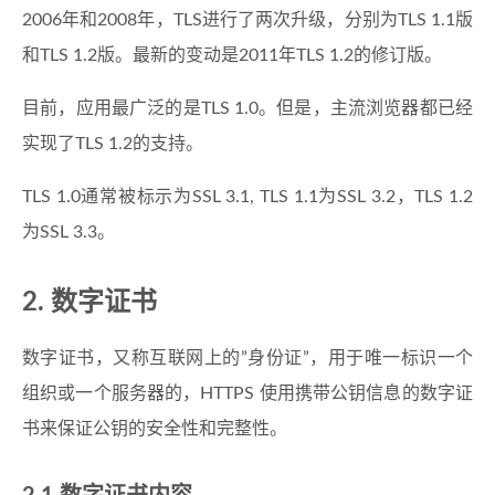
2006年和2008年，TLS进行了两次升级，分别为TLS 1.1版
和TLS 1.2版。最新的变动是2011年TLS 1.2的修订版。
目前，应用最广泛的是TLS 1.0。但是，主流浏览器都已经
实现了TLS 1.2的支持。
TLS 1.0通常被标示为SSL 3.1, TLS 1.1为SSL 3.2，TLS 1.2
为SSL 3.3。
2. 数字证书
数字证书，又称互联网上的”身份证”，用于唯一标识一个
组织或一个服务器的，HTTPS 使用携带公钥信息的数字证
书来保证公钥的安全性和完整性。