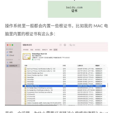
操作系统里一般都会内置一些根证书，比如我的 MAC 电
脑里内置的根证书有这么多：