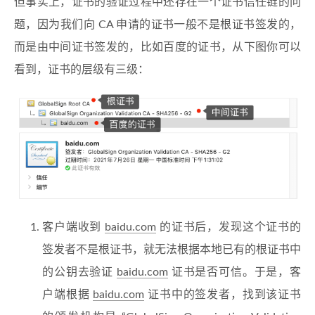
但事实上，证书的验证过程中还存在一个证书信任链的问
题，因为我们向 CA 申请的证书一般不是根证书签发的，
而是由中间证书签发的，比如百度的证书，从下图你可以
看到，证书的层级有三级：
客户端收到
baidu.com
的证书后，发现这个证书的
签发者不是根证书，就无法根据本地已有的根证书中
的公钥去验证
baidu.com
证书是否可信。于是，客
户端根据
baidu.com
证书中的签发者，找到该证书