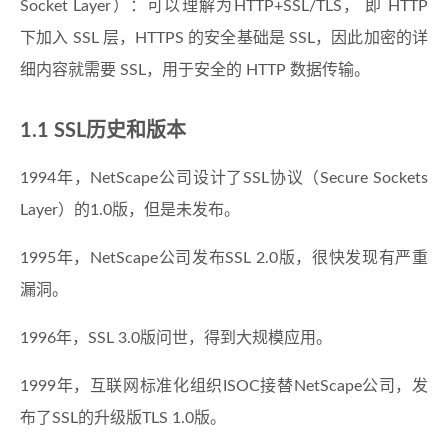
Socket Layer）：可以理解为HTTP+SSL/TLS， 即 HTTP
下加入 SSL 层，HTTPS 的安全基础是 SSL，因此加密的详
细内容就需要 SSL，用于安全的 HTTP 数据传输。
1.1 SSL历史和版本
1994年，NetScape公司设计了SSL协议（Secure Sockets
Layer）的1.0版，但是未发布。
1995年，NetScape公司发布SSL 2.0版，很快发现有严重
漏洞。
1996年，SSL 3.0版问世，得到大规模应用。
1999年，互联网标准化组织ISOC接替NetScape公司，发
布了SSL的升级版TLS 1.0版。