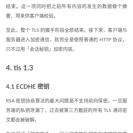
结束。这一项同时把之前所有内容的发生的数据做个摘
要，用来供客户端校验。
至此，整个 TLS 的握手阶段全部结束。接下来，客户端与
服务器进入加密通信，就完全是使用普通的 HTTP 协议，
只不过用「会话秘钥」加密内容。
4. tls 1.3
4.1 ECDHE 密钥
RSA 密钥协商算法的最大问题是不支持前向保密。一旦服
务端的私钥泄漏了，过去被第三方截获的所有 TLS 通讯密
文都会被破解。