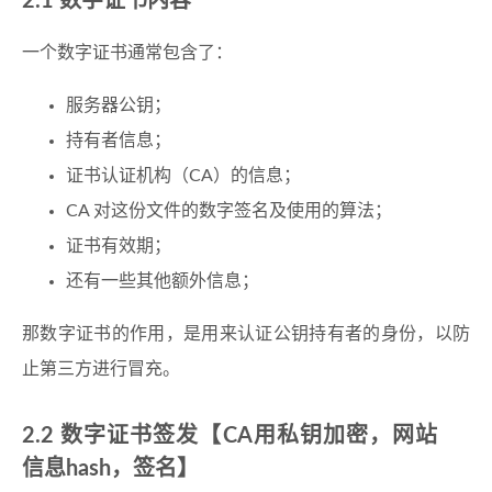
2.1 数字证书内容
一个数字证书通常包含了：
服务器公钥；
持有者信息；
证书认证机构（CA）的信息；
CA 对这份文件的数字签名及使用的算法；
证书有效期；
还有一些其他额外信息；
那数字证书的作用，是用来认证公钥持有者的身份，以防
止第三方进行冒充。
2.2 数字证书签发【CA用私钥加密，网站
信息hash，签名】