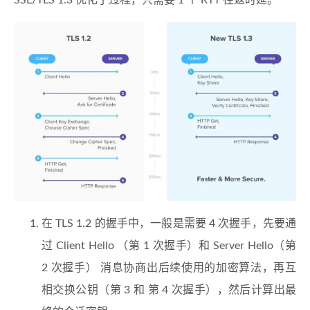
在 TLS 1.2 的握手中，一般是需要 4 次握手，先要通
过 Client Hello （第 1 次握手）和 Server Hello（第
2 次握手） 消息协商出后续使用的加密算法，再互
相交换公钥（第 3 和 第 4 次握手），然后计算出最