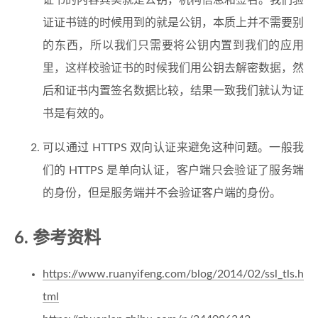
证证书链的时候用到的就是公钥，本质上并不需要别
的东西，所以我们只需要将公钥内置到我们的应用
里，这样校验证书的时候我们用公钥去解密数据，然
后和证书内置签名数据比较，结果一致我们就认为证
书是有效的。
可以通过 HTTPS 双向认证来避免这种问题。一般我
们的 HTTPS 是单向认证，客户端只会验证了服务端
的身份，但是服务端并不会验证客户端的身份。
6. 参考资料
https://www.ruanyifeng.com/blog/2014/02/ssl_tls.h
tml