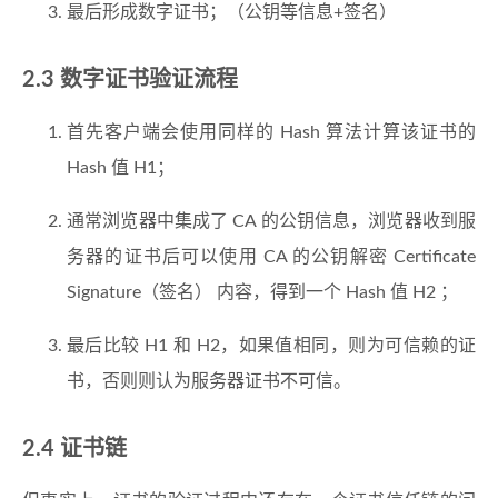
最后形成数字证书；（公钥等信息+签名）
2.3 数字证书验证流程
首先客户端会使用同样的 Hash 算法计算该证书的
Hash 值 H1；
通常浏览器中集成了 CA 的公钥信息，浏览器收到服
务器的证书后可以使用 CA 的公钥解密 Certificate
Signature（签名） 内容，得到一个 Hash 值 H2 ；
最后比较 H1 和 H2，如果值相同，则为可信赖的证
书，否则则认为服务器证书不可信。
2.4 证书链