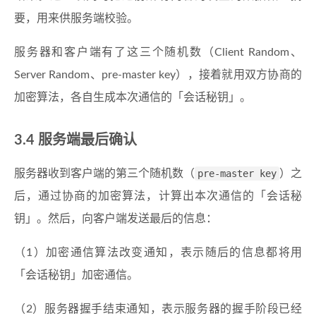
要，用来供服务端校验。
服务器和客户端有了这三个随机数（Client Random、
Server Random、pre-master key），接着就用双方协商的
加密算法，各自生成本次通信的「会话秘钥」。
3.4 服务端最后确认
服务器收到客户端的第三个随机数（
pre-master key
）之
后，通过协商的加密算法，计算出本次通信的「会话秘
钥」。然后，向客户端发送最后的信息：
（1）加密通信算法改变通知，表示随后的信息都将用
「会话秘钥」加密通信。
（2）服务器握手结束通知，表示服务器的握手阶段已经