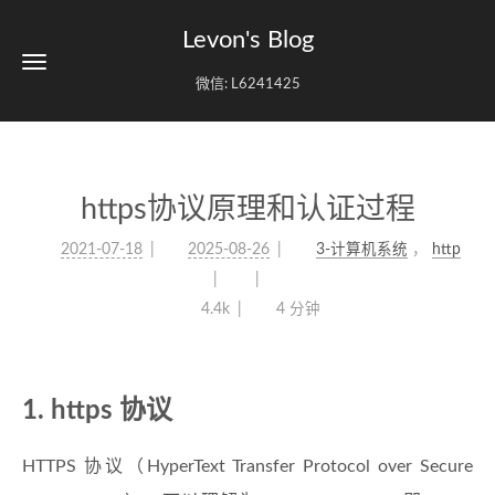
Levon's Blog
微信: L6241425
https协议原理和认证过程
2021-07-18
2025-08-26
3-计算机系统
，
http
4.4k
4 分钟
1. https 协议
HTTPS 协议（HyperText Transfer Protocol over Secure