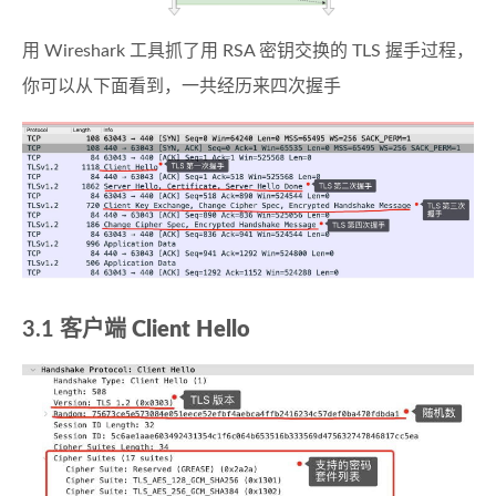
用 Wireshark 工具抓了用 RSA 密钥交换的 TLS 握手过程，
你可以从下面看到，一共经历来四次握手
3.1 客户端
Client Hello