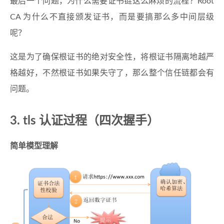
最后一个问题，为什么需要证书链这么麻烦的流程？Root
CA 为什么不直接颁发证书，而是要搞那么多中间层级
呢？
这是为了确保根证书的绝对安全性，将根证书隔离地越严
格越好，不然根证书如果失守了，那么整个信任链都会有
问题。
3. tls 认证过程（四次握手）
简单模型理解