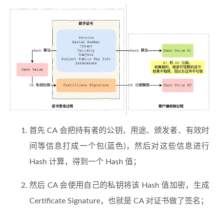
首先 CA 会把持有者的公钥、用途、颁发者、有效时
间等信息打成一个包(蓝色)，然后对这些信息进行
Hash 计算，得到一个 Hash 值；
然后 CA 会使用自己的私钥将该 Hash 值加密，生成
Certificate Signature，也就是 CA 对证书做了签名；