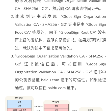
的颁发机构是 “GlobalSign Organization Validation
CA - SHA256 - G2”，然后向 CA 请求该中间证书。
请求到证书后发现 “GlobalSign Organization
Validation CA - SHA256 - G2” 证书是由 “GlobalSign
Root CA” 签发的，由于 “GlobalSign Root CA” 没有
再上级签发机构，说明它是根证书。如果发现验证通
过，就认为该中间证书是可信的。
“GlobalSign Organization Validation CA - SHA256 -
G2” 证书被信任后，可以使用 “GlobalSign
Organization Validation CA - SHA256 - G2” 证书中
的公钥去验证
baidu.com
证书的可信性，如果验证
通过，就可以信任
baidu.com
证书。