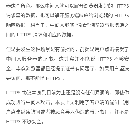
器这个角色。那么中间人就可以解开浏览器发起的 HTTPS
请求里的数据，也可以解开服务端响应给浏览器的 HTTPS
响应数据。相当于，中间人能够 “偷看” 浏览器与服务端之
间的 HTTPS 请求和响应的数据。
但是要发生这种场景是有前提的，前提是用户点击接受了
中间人服务器的证书。这其实并不能说 HTTPS 不够安
全，毕竟浏览器都已经提示证书有问题了，如果用户坚决
要访问，那不能怪 HTTPS 。
HTTPS 协议本身到目前为止还是没有任何漏洞的，即使你
成功进行中间人攻击，本质上是利用了客户端的漏洞（用
户点击继续访问或者被恶意导入伪造的根证书），并不是
HTTPS 不够安全。