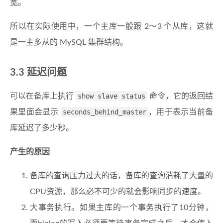
宽。
所以在实际使用中，一个主库一般跟 2～3 个从库，这就
是一主多从的 MySQL 集群结构。
3.3 延迟问题
可以在备库上执行
show slave status
命令，它的返回结
果里面会显示
seconds_behind_master
，用于表示当前备
库延迟了多少秒。
产生的原因
备库的查询压力过大的话，备库的查询消耗了大量的
CPU资源，那么必不可少的就会影响同步的速度。
大事务执行。如果主库的一个事务执行了10分钟，