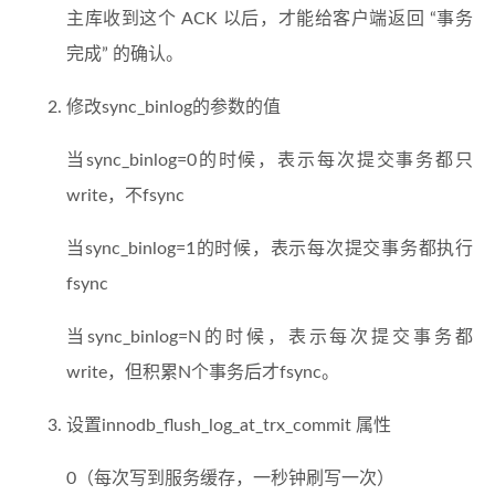
主库收到这个 ACK 以后，才能给客户端返回 “事务
完成” 的确认。
修改sync_binlog的参数的值
当sync_binlog=0的时候，表示每次提交事务都只
write，不fsync
当sync_binlog=1的时候，表示每次提交事务都执行
fsync
当sync_binlog=N的时候，表示每次提交事务都
write，但积累N个事务后才fsync。
设置innodb_flush_log_at_trx_commit 属性
0（每次写到服务缓存，一秒钟刷写一次）