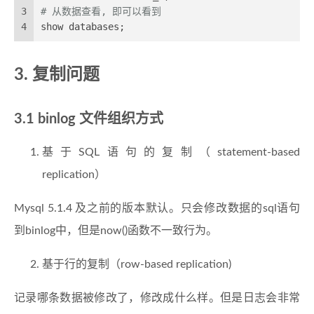
3
# 从数据查看, 即可以看到
4
show databases;
3. 复制问题
3.1 binlog 文件组织方式
基于SQL语句的复制（statement-based
replication）
Mysql 5.1.4 及之前的版本默认。只会修改数据的sql语句
到binlog中，但是now()函数不一致行为。
基于行的复制（row-based replication)
记录哪条数据被修改了，修改成什么样。但是日志会非常