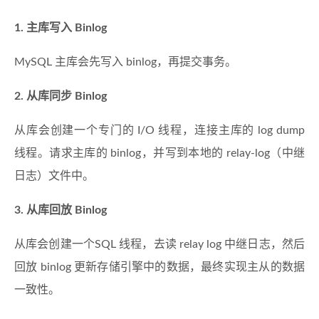
1. 主库写入 Binlog
MySQL 主库会先写入 binlog，再提交事务。
2. 从库同步 Binlog
从库会创建一个专门的 I/O 线程，连接主库的 log dump
线程。请求主库的 binlog，并写到本地的 relay-log（中继
日志）文件中。
3. 从库回放 Binlog
从库会创建一个SQL 线程，去读 relay log 中继日志，然后
回放 binlog 更新存储引擎中的数据，最终实现主从的数据
一致性。