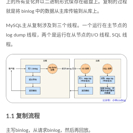
上的所有变化并以二进制形式保存在磁盘上。复制的过程
就是将 binlog 中的数据从主库传输到从库上。
MySQL主从复制涉及到三个线程。一个运行在主节点的
log dump 线程，两个是运行在从节点的I/O 线程, SQL 线
程。
1.1 复制流程
主写binlog，从请求binlog，然后再回放。