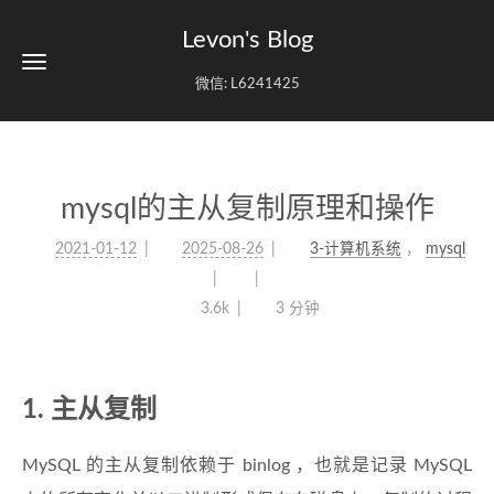
Levon's Blog
微信: L6241425
mysql的主从复制原理和操作
2021-01-12
2025-08-26
3-计算机系统
，
mysql
3.6k
3 分钟
1. 主从复制
MySQL 的主从复制依赖于 binlog ，也就是记录 MySQL