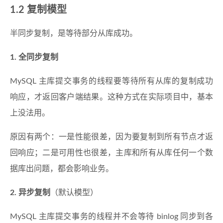
1.2 复制模型
半同步复制，是等待部分从库成功。
1. 全同步复制
MySQL 主库提交事务的线程要等待所有从库的复制成功
响应，才返回客户端结果。这种方式在实际项目中，基本
上没法用。
原因有两个：一是性能很差，因为要复制到所有节点才返
回响应；二是可用性也很差，主库和所有从库任何一个数
据库出问题，都会影响业务。
2. 异步复制
（默认模型）
MySQL 主库提交事务的线程并不会等待 binlog 同步到各