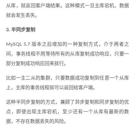
从库，就返回客户端结果。这种模式一旦主库宕机，数据
就会发生丢失。
3. 半同步复制
MySQL 5.7 版本之后增加的一种复制方式，介于两者之
间，事务线程不用等待所有的从库复制成功响应，只要一
部分复制成功响应回来就行。
比如一主二从的集群，只要数据成功复制到任意一个从库
上，主库的事务线程就可以返回给客户端。
这种半同步复制的方式，兼顾了异步复制和同步复制的优
点，即使出现主库宕机，至少还有一个从库有最新的数
据，不存在数据丢失的风险。