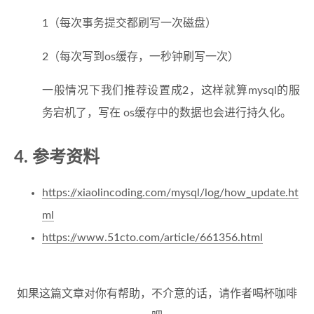
1（每次事务提交都刷写一次磁盘）
2（每次写到os缓存，一秒钟刷写一次）
一般情况下我们推荐设置成2，这样就算mysql的服
务宕机了，写在 os缓存中的数据也会进行持久化。
4. 参考资料
https://xiaolincoding.com/mysql/log/how_update.ht
ml
https://www.51cto.com/article/661356.html
如果这篇文章对你有帮助，不介意的话，请作者喝杯咖啡