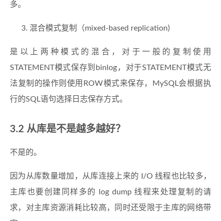
多。
混合模式复制（mixed-based replication)
是以上两种模式的混合，对于一般的复制使用
STATEMENT模式保存到binlog，对于STATEMENT模式无
法复制的操作则使用ROW模式来保存，MySQL会根据执
行的SQL语句选择日志保存方式。
3.2 从库是不是越多越好？
不是的。
因为从库数量增加，从库连接上来的 I/O 线程也比较多，
主库也要创建同样多的 log dump 线程来处理复制的请
求，对主库资源消耗比较高，同时还受限于主库的网络带