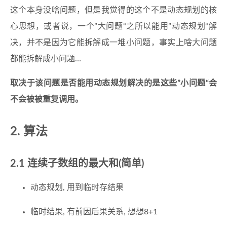
这个本身没啥问题，但是我觉得的这个不是动态规划的核
心思想，或者说，一个”大问题“之所以能用”动态规划“解
决，并不是因为它能拆解成一堆小问题，事实上啥大问题
都能拆解成小问题…
取决于该问题是否能用动态规划解决的是这些”小问题“会
不会被被重复调用。
2. 算法
2.1
连续子数组的最大和
(简单)
动态规划, 用到临时存结果
临时结果, 有前因后果关系, 想想8+1