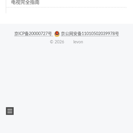
电视完全指南
京ICP备20000727号
京公网安备11010502039978号
©
2026
levon