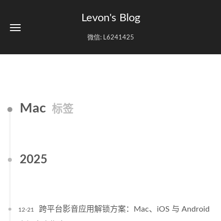
Levon's Blog
微信: L6241425
Mac
标签
2025
跨平台影音应用解锁方案：Mac、iOS 与 Android
12-21