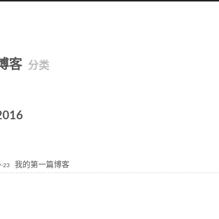
博客
分类
2016
我的第一篇博客
9-23