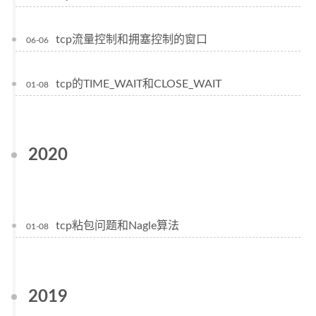
tcp流量控制和拥塞控制的窗口
06-06
tcp的TIME_WAIT和CLOSE_WAIT
01-08
2020
tcp粘包问题和Nagle算法
01-08
2019