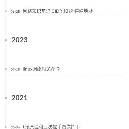
网络知识笔记 CIDR 和 IP 特殊地址
06-28
2023
linux网络相关命令
07-19
2021
tcp原理和三次握手四次挥手
06-06